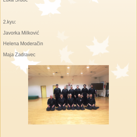
2.kyu:
Javorka Milković
Helena Moderačin
Maja Zadravec