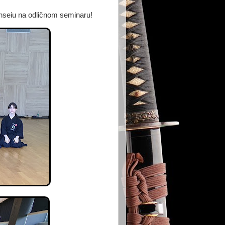
Senseiu na odličnom seminaru!